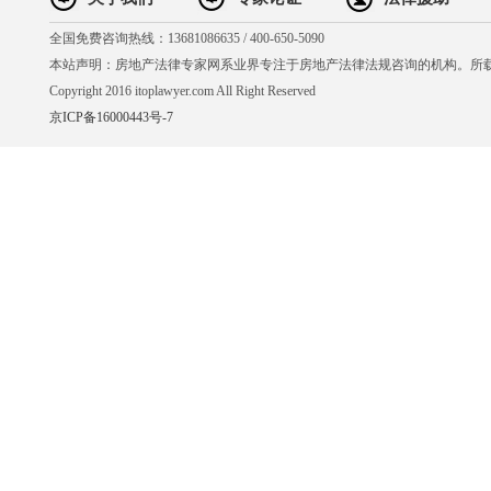
全国免费咨询热线：13681086635 / 400-650-5090
本站声明：房地产法律专家网系业界专注于房地产法律法规咨询的机构。所
Copyright 2016 itoplawyer.com All Right Reserved
京ICP备16000443号-7