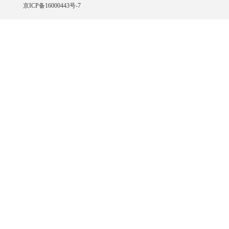
京ICP备16000443号-7