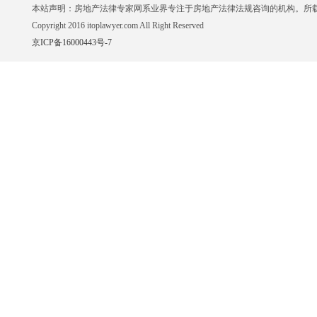
本站声明：房地产法律专家网系业界专注于房地产法律法规咨询的机构。所
Copyright 2016 itoplawyer.com All Right Reserved
京ICP备16000443号-7