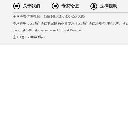
关于我们
专家论证
法律援助
全国免费咨询热线：13681086635 / 400-650-5090
本站声明：房地产法律专家网系业界专注于房地产法律法规咨询的机构。所
Copyright 2016 itoplawyer.com All Right Reserved
京ICP备16000443号-7