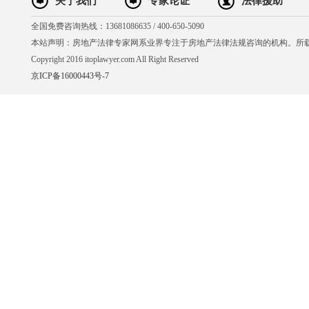
关于我们
专家论证
法律援助
全国免费咨询热线：13681086635 / 400-650-5090
本站声明：房地产法律专家网系业界专注于房地产法律法规咨询的机构。所
Copyright 2016 itoplawyer.com All Right Reserved
京ICP备16000443号-7