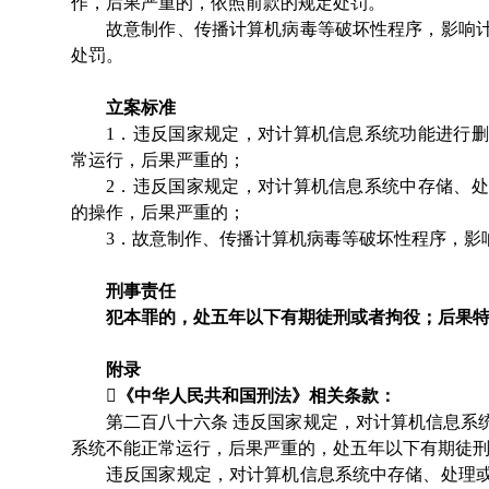
作，后果严重的，依照前款的规定处罚。
故意制作、传播计算机病毒等破坏性程序，影响
处罚。
立案标准
1．违反国家规定，对计算机信息系统功能进行
常运行，后果严重的；
2．违反国家规定，对计算机信息系统中存储、
的操作，后果严重的；
3．故意制作、传播计算机病毒等破坏性程序，影
刑事责任
犯本罪的，处五年以下有期徒刑或者拘役；后果
附录

《中华人民共和国刑法》相关条款：
第二百八十六条
违反国家规定，对计算机信息系
系统不能正常运行，后果严重的，处五年以下有期徒
违反国家规定，对计算机信息系统中存储、处理