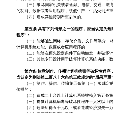
（三）破坏国家机关或者金融、电信、交通、教
的功能、数据或者应用程序，致使生产、生活受到严
（四）造成其他特别严重后果的。
第五条
具有下列情形之一的程序，应当认定为刑
程序”：
（一）能够通过网络、存储介质、文件等媒介，
计算机系统功能、数据或者应用程序的；
（二）能够在预先设定条件下自动触发，并破坏
（三）其他专门设计用于破坏计算机系统功能、
第六条
故意制作、传播计算机病毒等破坏性程序
当认定为刑法第二百八十六条第三款规定的
“后果严重
（一）制作、提供、传输第五条第（一）项规定
传播的；
（二）造成二十台以上计算机系统被植入第五条
（三）提供计算机病毒等破坏性程序十人次以上
（四）违法所得五千元以上或者造成经济损失一